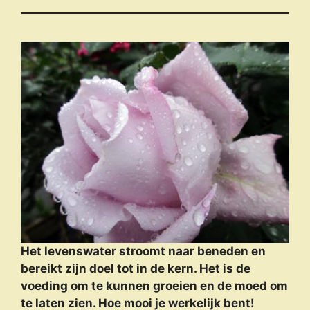
Het levenswater stroomt naar beneden en
bereikt zijn doel tot in de kern. Het is de
voeding om te kunnen groeien en de moed om
te laten zien. Hoe mooi je werkelijk bent!