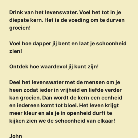
Drink van het levenswater. Voel het tot in je
diepste kern. Het is de voeding om te durven
groeien!
Voel hoe dapper jij bent en laat je schoonheid
zien!
Ontdek hoe waardevol jij kunt zijn!
Deel het levenswater met de mensen om je
heen zodat ieder in vrijheid en liefde verder
kan groeien. Dan wordt de kern een eenheid
en iedereen komt tot bloei. Het leven krijgt
meer kleur en als je in openheid durft te
kijken zien we de schoonheid van elkaar!
John