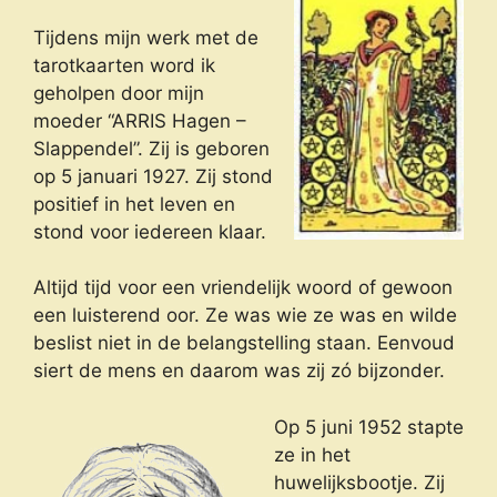
Tijdens mijn werk met de
tarotkaarten word ik
geholpen door mijn
moeder “ARRIS Hagen –
Slappendel”. Zij is geboren
op 5 januari 1927. Zij stond
positief in het leven en
stond voor iedereen klaar.
Altijd tijd voor een vriendelijk woord of gewoon
een luisterend oor. Ze was wie ze was en wilde
beslist niet in de belangstelling staan. Eenvoud
siert de mens en daarom was zij zó bijzonder.
Op 5 juni 1952 stapte
ze in het
huwelijksbootje. Zij